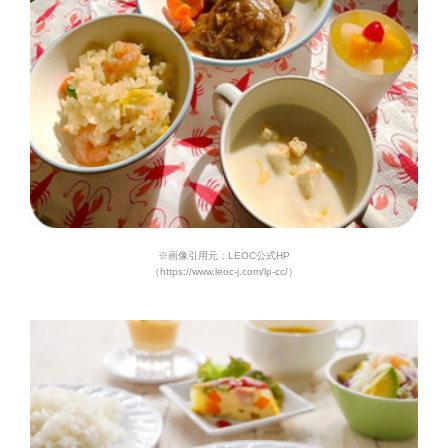
※画像引用元：LEOC公式HP
（https://www.leoc-j.com/lp-cc/）