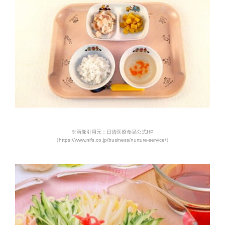
※画像引用元：日清医療食品公式HP
（https://www.nifs.co.jp/business/nurture-service/）