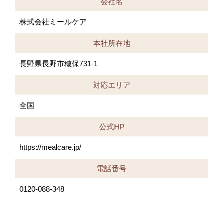
会社名
株式会社ミールケア
本社所在地
長野県長野市穂保731-1
対応エリア
全国
公式HP
https://mealcare.jp/
電話番号
0120-088-348