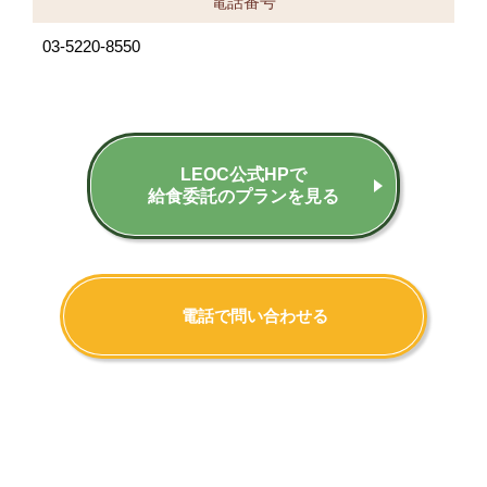
電話番号
03-5220-8550
LEOC公式HPで
給食委託のプランを見る
電話で問い合わせる
実績で選ぶ
なら…