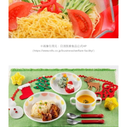
※画像引用元：日清医療食品公式HP
（https://www.nifs.co.jp/business/welfare-facility/）