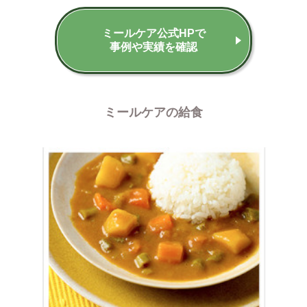
ミールケア公式HPで
事例や実績を確認
ミールケアの給食