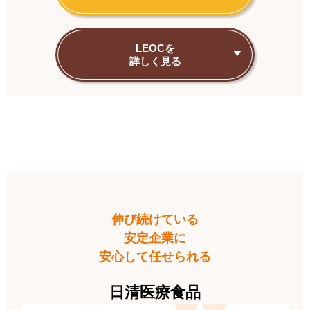
LEOCを
詳しく見る
実績で選ぶ
なら…
伸び続けている
安定企業に
安心して任せられる
日清医療食品