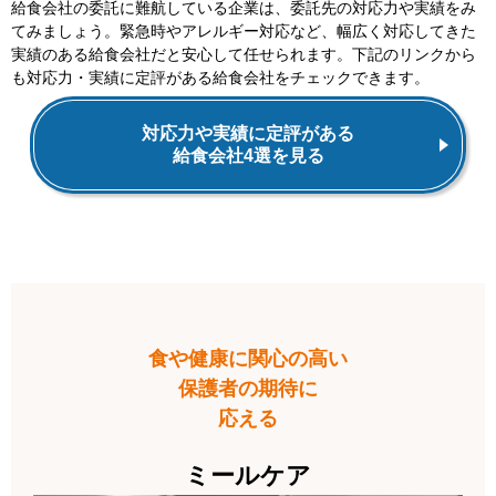
給食会社の委託に難航している企業は、委託先の対応力や実績をみ
てみましょう。緊急時やアレルギー対応など、幅広く対応してきた
実績のある給食会社だと安心して任せられます。下記のリンクから
も対応力・実績に定評がある給食会社をチェックできます。
対応力や実績に定評がある
給食会社4選を見る
食育に注力
するなら…
食や健康に関心の高い
保護者の期待に
応える
ミールケア