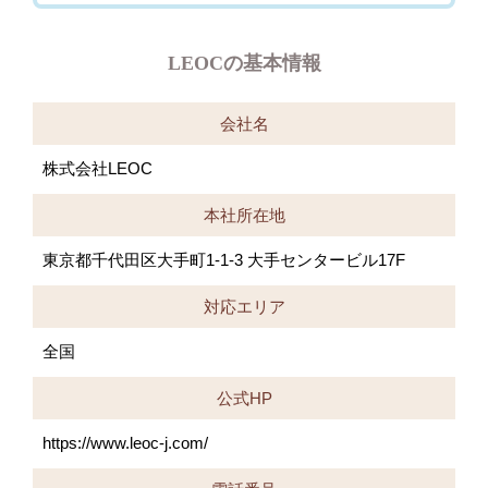
LEOCの基本情報
会社名
株式会社LEOC
本社所在地
東京都千代田区大手町1-1-3 大手センタービル17F
対応エリア
全国
公式HP
https://www.leoc-j.com/