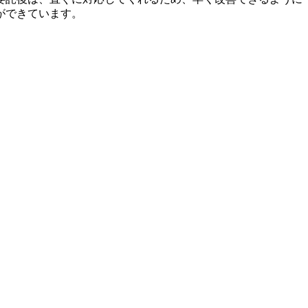
ができています
。