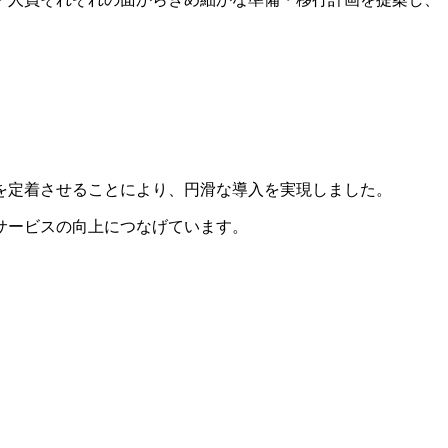
を定着させることにより、円滑な導入を実現しました。
サービスの向上につなげています。