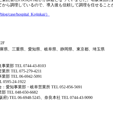
てから調理
しているので、
導入後も信頼して調理を任せること
case/hospital_Kojinkai/）
2F
庫県、三重県、愛知県、岐阜県、静岡県、東京都、埼玉県
EL 0744-43-8103
L 075-279-4211
L 06-6942-5091
5-24-1922
業部・岐阜営業所 TEL 052-856-5691
 048-650-6682
06-6948-5245、奈良本社 TEL 0744-43-9090