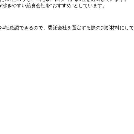
沸きやすい給食会社を“おすすめ”としています。
を4社確認できるので、委託会社を選定する際の判断材料にし