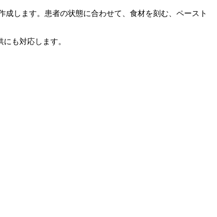
作成
します。患者の状態に合わせて、食材を刻む、ペースト
供にも対応します。