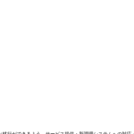
な移行ができるよう、サービス提供・新調理システムへの対応