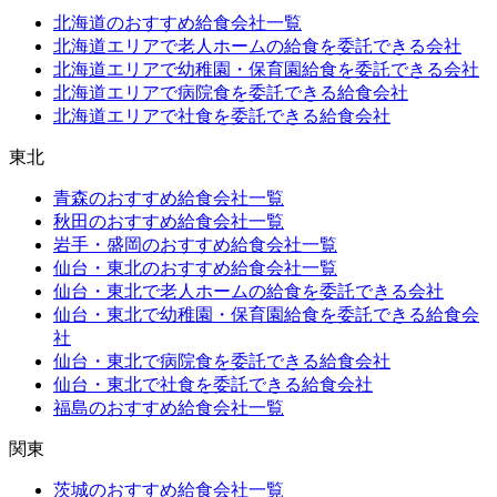
北海道のおすすめ給食会社一覧
北海道エリアで老人ホームの給食を委託できる会社
北海道エリアで幼稚園・保育園給食を委託できる会社
北海道エリアで病院食を委託できる給食会社
北海道エリアで社食を委託できる給食会社
東北
青森のおすすめ給食会社一覧
秋田のおすすめ給食会社一覧
岩手・盛岡のおすすめ給食会社一覧
仙台・東北のおすすめ給食会社一覧
仙台・東北で老人ホームの給食を委託できる会社
仙台・東北で幼稚園・保育園給食を委託できる給食会
社
仙台・東北で病院食を委託できる給食会社
仙台・東北で社食を委託できる給食会社
福島のおすすめ給食会社一覧
関東
茨城のおすすめ給食会社一覧