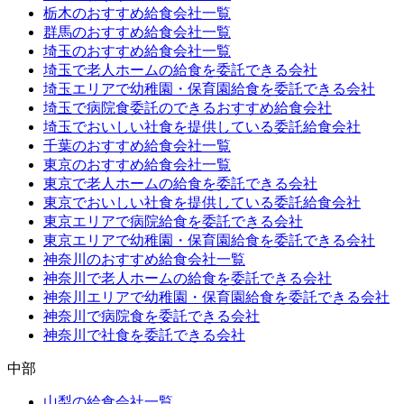
栃木のおすすめ給食会社一覧
群馬のおすすめ給食会社一覧
埼玉のおすすめ給食会社一覧
埼玉で老人ホームの給食を委託できる会社
埼玉エリアで幼稚園・保育園給食を委託できる会社
埼玉で病院食委託のできるおすすめ給食会社
埼玉でおいしい社食を提供している委託給食会社
千葉のおすすめ給食会社一覧
東京のおすすめ給食会社一覧
東京で老人ホームの給食を委託できる会社
東京でおいしい社食を提供している委託給食会社
東京エリアで病院給食を委託できる会社
東京エリアで幼稚園・保育園給食を委託できる会社
神奈川のおすすめ給食会社一覧
神奈川で老人ホームの給食を委託できる会社
神奈川エリアで幼稚園・保育園給食を委託できる会社
神奈川で病院食を委託できる会社
神奈川で社食を委託できる会社
中部
山梨の給食会社一覧