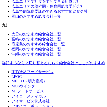
広島エリアで社食を委託できる給食会社
広島エリアの幼稚園・保育園給食委託会社
広島で病院食委託のできるおすすめ給食会社
岡山のおすすめ給食会社一覧
九州
大分のおすすめ給食会社一覧
宮崎のおすすめ給食会社一覧
鹿児島のおすすめ給食会社一覧
福岡のおすすめ給食会社一覧
沖縄のおすすめ給食会社一覧
委託するなら？切り替えるなら？給食会社はここがおすすめ
HITOWAフードサービス
LEOC
MEIKO（明光産業）
MOSウイング
MTフードサービス
アイコーメディカル
アイサービス株式会社
アオイコーポレーション