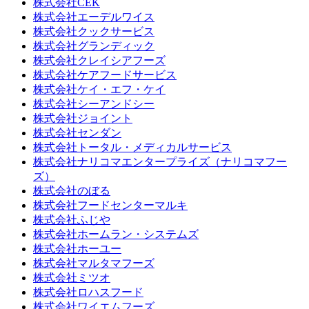
株式会社CEK
株式会社エーデルワイス
株式会社クックサービス
株式会社グランディック
株式会社クレイシアフーズ
株式会社ケアフードサービス
株式会社ケイ・エフ・ケイ
株式会社シーアンドシー
株式会社ジョイント
株式会社センダン
株式会社トータル・メディカルサービス
株式会社ナリコマエンタープライズ（ナリコマフー
ズ）
株式会社のぼる
株式会社フードセンターマルキ
株式会社ふじや
株式会社ホームラン・システムズ
株式会社ホーユー
株式会社マルタマフーズ
株式会社ミツオ
株式会社ロハスフード
株式会社ワイエムフーズ