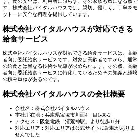
す。食の安全は、利用者に限らず、その家族も気になる点で
す。株式会社バイタルハウスでは、親切、優しく、丁寧をモ
ットーに安全な料理を提供しています。
株式会社バイタルハウスが対応できる
給食サービス
株式会社バイタルハウスが対応できる給食サービスは、高齢
者向け委託給食サービスです。対象は高齢者ですから、通常
の給食とは異なる技術や配慮が求められます。その点、高齢
者向け委託給食サービスに特化しているためその知識と経験
の積み重ねがあるのです。
株式会社バイタルハウスの会社概要
会社名：株式会社バイタルハウス
本社所在地：兵庫県宝塚市川面4丁目1-38-2
アクセス：阪急電鉄「清荒神駅」より徒歩11分
対応エリア：対応エリアは公式サイトに記載がありま
せんでした