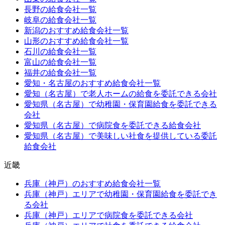
長野の給食会社一覧
岐阜の給食会社一覧
新潟のおすすめ給食会社一覧
山形のおすすめ給食会社一覧
石川の給食会社一覧
富山の給食会社一覧
福井の給食会社一覧
愛知・名古屋のおすすめ給食会社一覧
愛知（名古屋）で老人ホームの給食を委託できる会社
愛知県（名古屋）で幼稚園・保育園給食を委託できる
会社
愛知県（名古屋）で病院食を委託できる給食会社
愛知県（名古屋）で美味しい社食を提供している委託
給食会社
近畿
兵庫（神戸）のおすすめ給食会社一覧
兵庫（神戸）エリアで幼稚園・保育園給食を委託でき
る会社
兵庫（神戸）エリアで病院食を委託できる会社