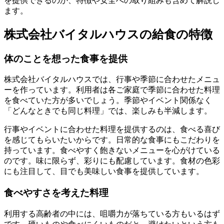
を提供できるのか、特徴や安全への取り組みも含めて解説し
ます。
株式会社バイタルハウスの給食の特徴
体のことを想った食事を提供
株式会社バイタルハウスでは、行事や季節に合わせたメニュ
ーを作っています。利用者は各ご家庭で季節に合わせた料理
を食べていた方が多いでしょう。季節やイベント関係なく
「どんなときでも同じ料理」では、楽しみも半減します。
行事やイベントに合わせた料理を提供するのは、食べる喜び
を感じてもらいたいからです。日常的な食事にもこだわりを
持っています。食べやすく飽きないメニューを心がけている
のです。味に限らず、彩りにも配慮しています。食材の色彩
にも注目して、目でも美味しい食事を提供しています。
食べやすさを考えた料理
利用する高齢者の中には、咀嚼力が落ちている方もいるはず