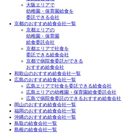
大阪エリアで
幼稚園・保育園給食を
委託できる会社
京都のおすすめ給食会社一覧
京都エリアの
幼稚園・保育園
給食委託会社
京都エリアで社食を
委託できる給食会社
京都で病院食委託ができる
おすすめ給食会社
和歌山のおすすめ給食会社一覧
広島のおすすめ給食会社一覧
広島エリアで社食を委託できる給食会社
広島エリアの幼稚園・保育園給食委託会社
広島で病院食委託のできるおすすめ給食会社
岡山のおすすめ給食会社一覧
福岡のおすすめ給食会社一覧
沖縄のおすすめ給食会社一覧
鳥取の給食会社一覧
島根の給食会社一覧