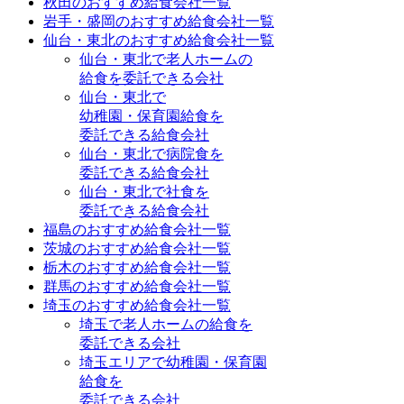
秋田のおすすめ給食会社一覧
岩手・盛岡のおすすめ給食会社一覧
仙台・東北のおすすめ給食会社一覧
仙台・東北で老人ホームの
給食を委託できる会社
仙台・東北で
幼稚園・保育園給食を
委託できる給食会社
仙台・東北で病院食を
委託できる給食会社
仙台・東北で社食を
委託できる給食会社
福島のおすすめ給食会社一覧
茨城のおすすめ給食会社一覧
栃木のおすすめ給食会社一覧
群馬のおすすめ給食会社一覧
埼玉のおすすめ給食会社一覧
埼玉で老人ホームの給食を
委託できる会社
埼玉エリアで幼稚園・保育園
給食を
委託できる会社