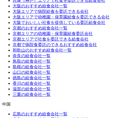
兵庫（神戸）エリアで社食を委託できる給食会社
大阪のおすすめ給食会社一覧
大阪エリアで病院給食を委託できる会社
大阪エリアで幼稚園・保育園給食を委託できる会社
大阪でおいしい社食を提供している委託給食会社
京都のおすすめ給食会社一覧
京都エリアの幼稚園・保育園給食委託会社
京都エリアで社食を委託できる給食会社
京都で病院食委託のできるおすすめ給食会社
和歌山のおすすめ給食会社一覧
奈良の給食会社一覧
鳥取の給食会社一覧
島根の給食会社一覧
山口の給食会社一覧
徳島の給食会社一覧
香川の給食会社一覧
滋賀の給食会社一覧
三重の給食会社一覧
中国
広島のおすすめ給食会社一覧