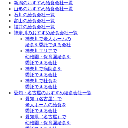
新潟のおすすめ給食会社一覧
山形のおすすめ給食会社一覧
石川の給食会社一覧
富山の給食会社一覧
福井の給食会社一覧
神奈川のおすすめ給食会社一覧
神奈川で老人ホームの
給食を委託できる会社
神奈川エリアで
幼稚園・保育園給食を
委託できる会社
神奈川で病院食を
委託できる会社
神奈川で社食を
委託できる会社
愛知・名古屋のおすすめ給食会社一覧
愛知（名古屋）で
老人ホームの給食を
委託できる会社
愛知県（名古屋）で
幼稚園・保育園給食を