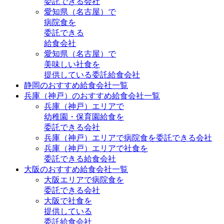
委託できる会社
愛知県（名古屋）で
病院食を
委託できる
給食会社
愛知県（名古屋）で
美味しい社食を
提供している委託給食会社
静岡のおすすめ給食会社一覧
兵庫（神戸）のおすすめ給食会社一覧
兵庫（神戸）エリアで
幼稚園・保育園給食を
委託できる会社
兵庫（神戸）エリアで病院食を委託できる会社
兵庫（神戸）エリアで社食を
委託できる給食会社
大阪のおすすめ給食会社一覧
大阪エリアで病院食を
委託できる会社
大阪で社食を
提供している
委託給食会社