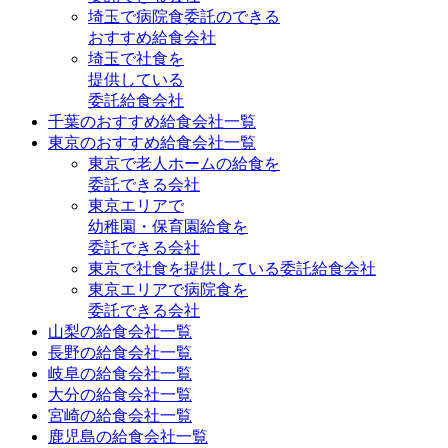
埼玉で病院食委託のできる
おすすめ給食会社
埼玉で社食を
提供している
委託給食会社
千葉のおすすめ給食会社一覧
東京のおすすめ給食会社一覧
東京で老人ホームの給食を
委託できる会社
東京エリアで
幼稚園・保育園給食を
委託できる会社
東京で社食を提供している委託給食会社
東京エリアで病院食を
委託できる会社
山梨の給食会社一覧
長野の給食会社一覧
岐阜の給食会社一覧
大分の給食会社一覧
宮崎の給食会社一覧
鹿児島の給食会社一覧