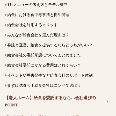
1月メニューの考え方とモデル献立
給食における食中毒事情と衛生管理
給食会社を利用するメリット
みんなが給食会社を選んだ理由は？
委託と直営、給食を提供するならどっちがいい？
給食会社の委託形態についてまとめました
給食会社委託にかかる費用はどれくらい？
イベントや災害発生など給食会社のサポート体制
まずは試食会！給食会社はコンペで選ぼう
【老人ホーム】給食を委託するなら…会社選びの
POINT