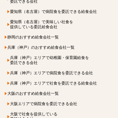
委託できる会社
愛知県（名古屋）で
病院食を
委託できる
給食会社
愛知県（名古屋）で
美味しい社食を
提供している委託給食会社
静岡のおすすめ給食会社一覧
兵庫（神戸）のおすすめ給食会社一覧
兵庫（神戸）エリアで
幼稚園・保育園給食を
委託できる会社
兵庫（神戸）エリアで病院食を委託できる会社
兵庫（神戸）エリアで社食を
委託できる給食会社
大阪のおすすめ給食会社一覧
大阪エリアで病院食を
委託できる会社
大阪で社食を
提供している