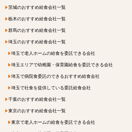
茨城のおすすめ給食会社一覧
栃木のおすすめ給食会社一覧
群馬のおすすめ給食会社一覧
埼玉のおすすめ給食会社一覧
埼玉で老人ホームの給食を
委託できる会社
埼玉エリアで幼稚園・保育園
給食を
委託できる会社
埼玉で病院食委託のできる
おすすめ給食会社
埼玉で社食を
提供している
委託給食会社
千葉のおすすめ給食会社一覧
東京のおすすめ給食会社一覧
東京で老人ホームの給食を
委託できる会社