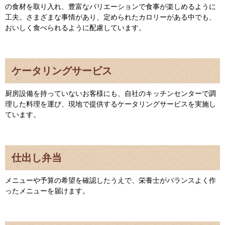
の食材を取り入れ、豊富なバリエーションで食事が楽しめるように
工夫。さまざまな事情があり、定められたカロリーがある中でも、
おいしく食べられるように配慮しています。
ケータリングサービス
厨房設備を持っていないお客様にも、自社のキッチンセンターで調
理した料理を運び、現地で提供するケータリングサービスを実施し
ています。
仕出し弁当
メニューや予算の希望を確認したうえで、栄養士がバランスよく作
ったメニューを届けます。