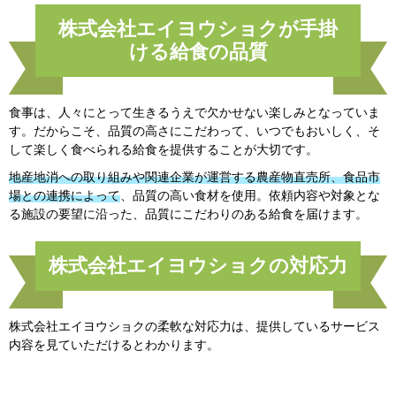
株式会社エイヨウショクが手掛
ける給食の品質
食事は、人々にとって生きるうえで欠かせない楽しみとなっていま
す。だからこそ、品質の高さにこだわって、いつでもおいしく、そ
して楽しく食べられる給食を提供することが大切です。
地産地消への取り組みや関連企業が運営する農産物直売所、食品市
場との連携によって
、品質の高い食材を使用。依頼内容や対象とな
る施設の要望に沿った、品質にこだわりのある給食を届けます。
株式会社エイヨウショクの対応力
株式会社エイヨウショクの柔軟な対応力は、提供しているサービス
内容を見ていただけるとわかります。