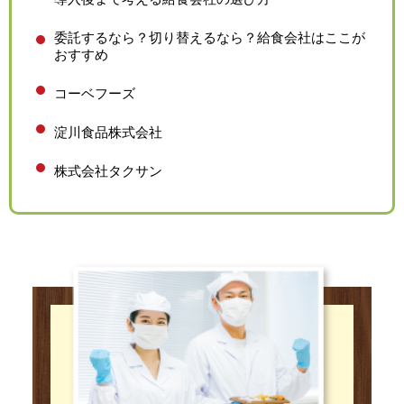
委託するなら？切り替えるなら？給食会社はここが
おすすめ
コーベフーズ
淀川食品株式会社
株式会社タクサン