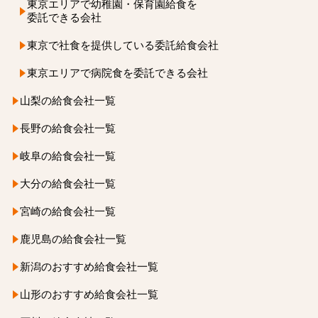
東京エリアで
幼稚園・保育園給食を
委託できる会社
東京で社食を提供している委託給食会社
東京エリアで病院食を
委託できる会社
山梨の給食会社一覧
長野の給食会社一覧
岐阜の給食会社一覧
大分の給食会社一覧
宮崎の給食会社一覧
鹿児島の給食会社一覧
新潟のおすすめ給食会社一覧
山形のおすすめ給食会社一覧