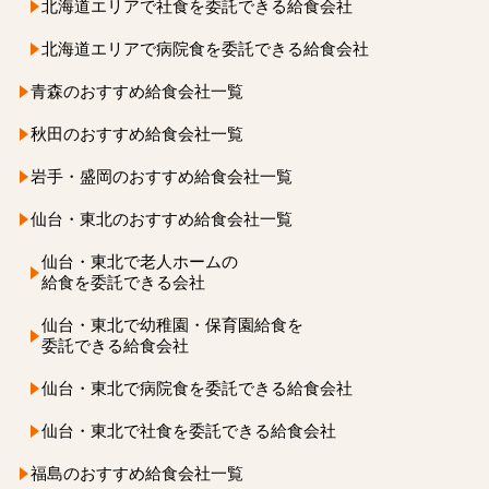
北海道エリアで社食を
委託できる給食会社
北海道エリアで病院食を
委託できる給食会社
青森のおすすめ給食会社一覧
秋田のおすすめ給食会社一覧
岩手・盛岡のおすすめ給食会社一覧
仙台・東北のおすすめ給食会社一覧
仙台・東北で老人ホームの
給食を委託できる会社
仙台・東北で
幼稚園・保育園給食を
委託できる給食会社
仙台・東北で病院食を
委託できる給食会社
仙台・東北で社食を
委託できる給食会社
福島のおすすめ給食会社一覧