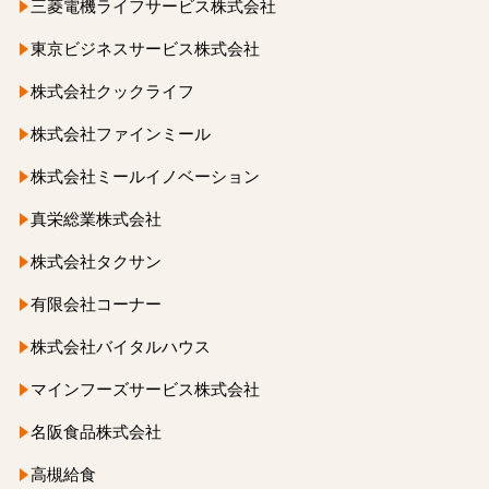
三菱電機ライフサービス株式会社
東京ビジネスサービス株式会社
株式会社クックライフ
株式会社ファインミール
株式会社ミールイノベーション
真栄総業株式会社
株式会社タクサン
有限会社コーナー
株式会社バイタルハウス
マインフーズサービス株式会社
名阪食品株式会社
高槻給食