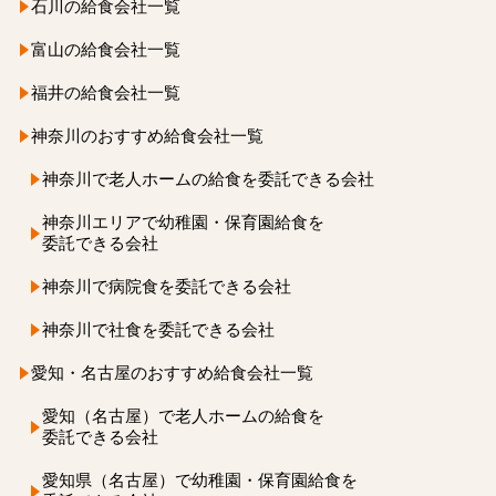
石川の給食会社一覧
富山の給食会社一覧
福井の給食会社一覧
神奈川のおすすめ給食会社一覧
神奈川で老人ホームの
給食を委託できる会社
神奈川エリアで
幼稚園・保育園給食を
委託できる会社
神奈川で病院食を
委託できる会社
神奈川で社食を
委託できる会社
愛知・名古屋のおすすめ給食会社一覧
愛知（名古屋）で
老人ホームの給食を
委託できる会社
愛知県（名古屋）で
幼稚園・保育園給食を