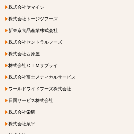
株式会社ヤマイシ
株式会社トージツフーズ
新東京食品産業株式会社
株式会社セントラルフーズ
株式会社西原屋
株式会社ＣＴＭサプライ
株式会社富士メディカルサービス
ワールドワイドフーズ株式会社
日国サービス株式会社
株式会社栄研
株式会社泉平