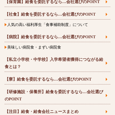
【保育園】給食を委託するなら…会社選びのPOINT
【社食】給食を委託するなら…会社選びのPOINT
人気の高い福利厚生「食事補助制度」について
【病院】給食を委託するなら…会社選びのPOINT
美味しい病院食・まずい病院食
【私立小学校・中学校】入学希望者獲得につながる給
食とは？
【寮】給食を委託するなら…会社選びのPOINT
【研修施設・保養所】給食を委託するなら…会社選び
のPOINT
【注目】給食・給食会社ニュースまとめ