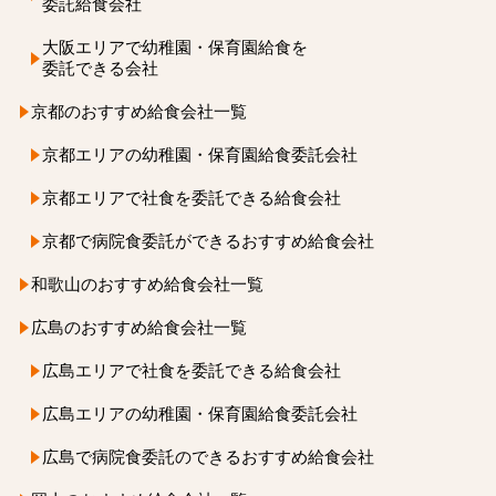
委託給食会社
大阪エリアで
幼稚園・保育園給食を
委託できる会社
京都のおすすめ給食会社一覧
京都エリアの
幼稚園・保育園
給食委託会社
京都エリアで社食を
委託できる給食会社
京都で病院食委託ができる
おすすめ給食会社
和歌山のおすすめ給食会社一覧
広島のおすすめ給食会社一覧
広島エリアで社食を委託できる給食会社
広島エリアの幼稚園・保育園給食委託会社
広島で病院食委託のできるおすすめ給食会社