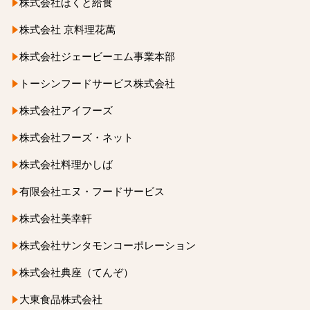
株式会社ほくと給食
株式会社 京料理花萬
株式会社ジェービーエム事業本部
トーシンフードサービス株式会社
株式会社アイフーズ
株式会社フーズ・ネット
株式会社料理かしば
有限会社エヌ・フードサービス
株式会社美幸軒
株式会社サンタモンコーポレーション
株式会社典座（てんぞ）
大東食品株式会社