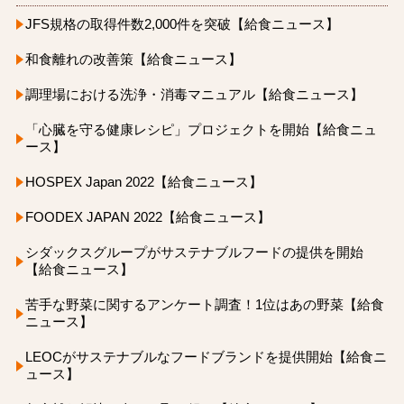
JFS規格の取得件数2,000件を突破【給食ニュース】
和食離れの改善策【給食ニュース】
調理場における洗浄・消毒マニュアル【給食ニュース】
「心臓を守る健康レシピ」プロジェクトを開始【給食ニュ
ース】
HOSPEX Japan 2022【給食ニュース】
FOODEX JAPAN 2022【給食ニュース】
シダックスグループがサステナブルフードの提供を開始
【給食ニュース】
苦手な野菜に関するアンケート調査！1位はあの野菜【給食
ニュース】
LEOCがサステナブルなフードブランドを提供開始【給食ニ
ュース】