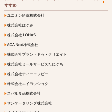
すすめ
ユニオン給食株式会社
株式会社はぐみ
株式会社 LOHAS
ACA Next株式会社
株式会社プラン・ドゥ・クリエイト
株式会社ミールサービスたにぐち
株式会社ティーエフピー
株式会社エイヨウショク
スバル食品株式会社
サンケータリング株式会社