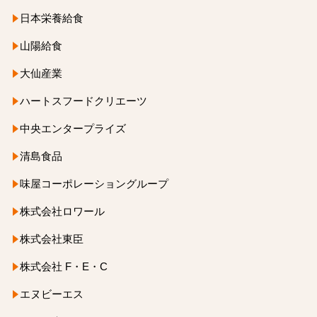
日本栄養給食
山陽給食
大仙産業
ハートスフードクリエーツ
中央エンタープライズ
清島食品
味屋コーポレーショングループ
株式会社ロワール
株式会社東臣
株式会社 F・E・C
エヌビーエス