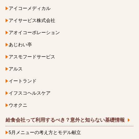
アイコーメディカル
アイサービス株式会社
アオイコーポレーション
あじわい亭
アスモフードサービス
アルス
イートランド
イフスコヘルスケア
ウオクニ
給食会社って利用するべき？意外と知らない基礎情報
5月メニューの考え方とモデル献立