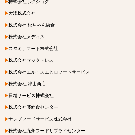
株式会社ホクショク
大惣株式会社
株式会社 松ちゃん給食
株式会社メディス
スタミナフード株式会社
株式会社マックトレス
株式会社エル・スエヒロフードサービス
株式会社 津山商店
日精サービス株式会社
株式会社藤給食センター
ナンブフードサービス株式会社
株式会社九州フードサプライセンター