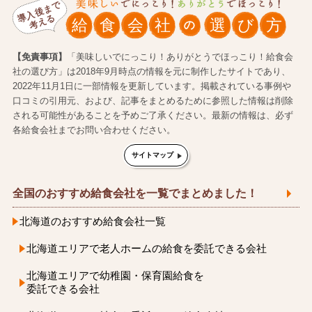
【免責事項】
「美味しいでにっこり！ありがとうでほっこり！給食会
社の選び方」は2018年9月時点の情報を元に制作したサイトであり、
2022年11月1日に一部情報を更新しています。掲載されている事例や
口コミの引用元、および、記事をまとめるために参照した情報は削除
される可能性があることを予めご了承ください。最新の情報は、必ず
各給食会社までお問い合わせください。
サイトマップ
全国のおすすめ給食会社を一覧でまとめました！
北海道のおすすめ給食会社一覧
北海道エリアで老人ホーム
の
給食を委託できる会社
北海道エリアで
幼稚園・保育園給食を
委託できる会社