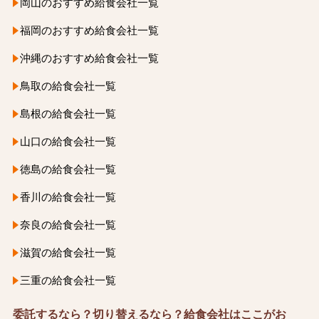
岡山のおすすめ給食会社一覧
福岡のおすすめ給食会社一覧
沖縄のおすすめ給食会社一覧
鳥取の給食会社一覧
島根の給食会社一覧
山口の給食会社一覧
徳島の給食会社一覧
香川の給食会社一覧
奈良の給食会社一覧
滋賀の給食会社一覧
三重の給食会社一覧
委託するなら？切り替えるなら？給食会社はここがお