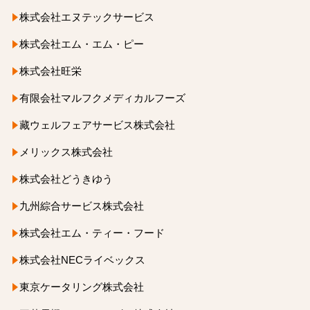
株式会社エヌテックサービス
株式会社エム・エム・ピー
株式会社旺栄
有限会社マルフクメディカルフーズ
藏ウェルフェアサービス株式会社
メリックス株式会社
株式会社どうきゆう
九州綜合サービス株式会社
株式会社エム・ティー・フード
株式会社NECライベックス
東京ケータリング株式会社