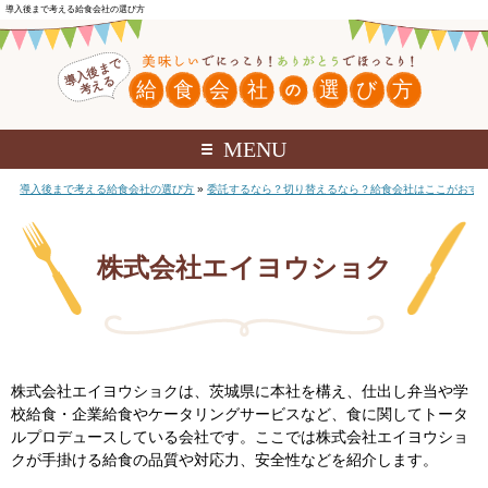
導入後まで考える給食会社の選び方
MENU
導入後まで考える給食会社の選び方
»
委託するなら？切り替えるなら？給食会社はここがおす
株式会社エイヨウショク
株式会社エイヨウショクは、茨城県に本社を構え、仕出し弁当や学
校給食・企業給食やケータリングサービスなど、食に関してトータ
ルプロデュースしている会社です。ここでは株式会社エイヨウショ
クが手掛ける給食の品質や対応力、安全性などを紹介します。