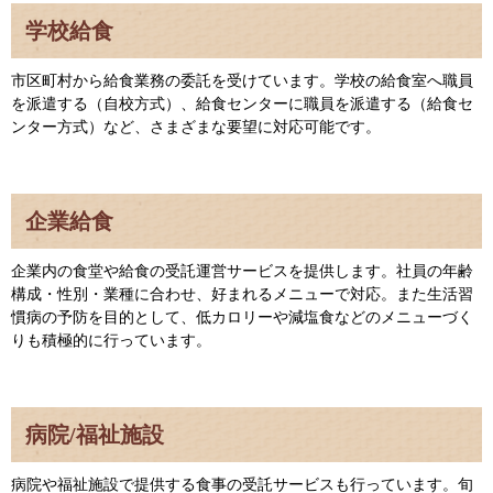
学校給食
市区町村から給食業務の委託を受けています。学校の給食室へ職員
を派遣する（自校方式）、給食センターに職員を派遣する（給食セ
ンター方式）など、さまざまな要望に対応可能です。
企業給食
企業内の食堂や給食の受託運営サービスを提供します。社員の年齢
構成・性別・業種に合わせ、好まれるメニューで対応。また生活習
慣病の予防を目的として、低カロリーや減塩食などのメニューづく
りも積極的に行っています。
病院/福祉施設
病院や福祉施設で提供する食事の受託サービスも行っています。旬