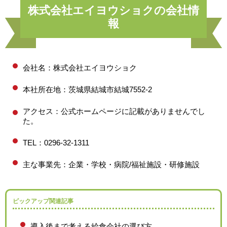
株式会社エイヨウショクの会社情
報
会社名：株式会社エイヨウショク
本社所在地：茨城県結城市結城7552-2
アクセス：公式ホームページに記載がありませんでし
た。
TEL：0296-32-1311
主な事業先：企業・学校・病院/福祉施設・研修施設
ピックアップ関連記事
導入後まで考える給食会社の選び方